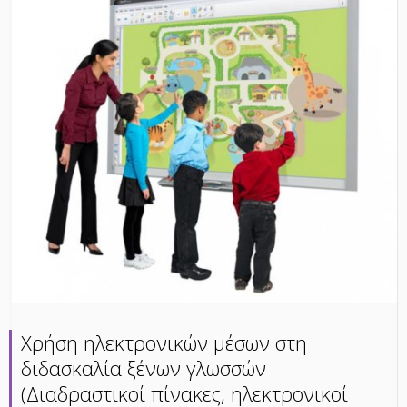
Χρήση ηλεκτρονικών μέσων στη
διδασκαλία ξένων γλωσσών
(Διαδραστικοί πίνακες, ηλεκτρονικοί