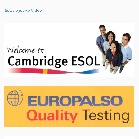
Δείτε σχετικό Video