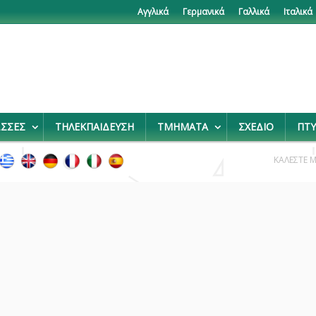
Αγγλικά
Γερμανικά
Γαλλικά
Ιταλικά
ΩΣΣΕΣ
ΤΗΛΕΚΠΑΙΔΕΥΣΗ
ΤΜΗΜΑΤΑ
ΣΧΕΔΙΟ
ΠΤΥ
ΚΑΛΕΣΤΕ 