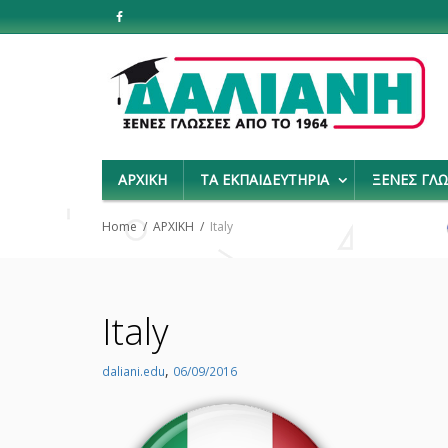
ΑΡΧΙΚΗ
ΤΑ ΕΚΠΑΙΔΕΥΤΗΡΙΑ
ΞΕΝΕΣ ΓΛ
Home
ΑΡΧΙΚΗ
Italy
Italy
,
daliani.edu
06/09/2016