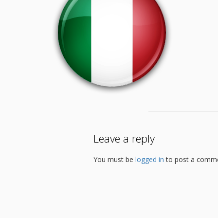
Leave a reply
You must be
logged in
to post a comme