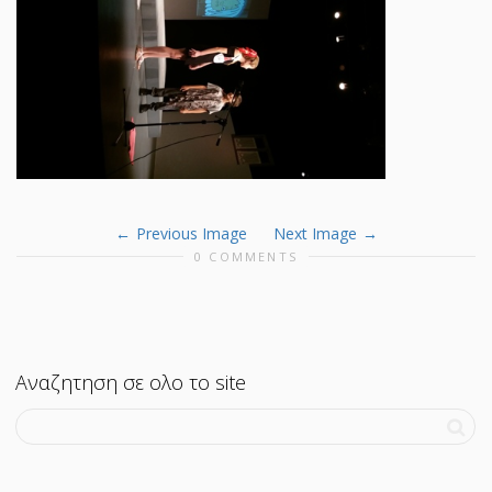
Previous Image
Next Image
0 COMMENTS
Αναζητηση σε ολο το site