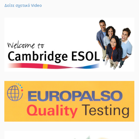
Δείτε σχετικό Video